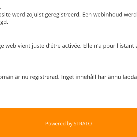
s
site werd zojuist geregistreerd. Een webinhoud werd
gd.
e web vient juste d'être activée. Elle n'a pour l'istant
män är nu registrerad. Inget innehåll har ännu ladda
Powered by STRATO